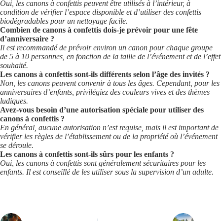
Oui, les canons à confettis peuvent être utilisés à l’intérieur, à
condition de vérifier l’espace disponible et d’utiliser des confettis
biodégradables pour un nettoyage facile.
Combien de canons à confettis dois-je prévoir pour une fête
d’anniversaire ?
Il est recommandé de prévoir environ un canon pour chaque groupe
de 5 à 10 personnes, en fonction de la taille de l’événement et de l’effet
souhaité.
Les canons à confettis sont-ils différents selon l’âge des invités ?
Non, les canons peuvent convenir à tous les âges. Cependant, pour les
anniversaires d’enfants, privilégiez des couleurs vives et des thèmes
ludiques.
Avez-vous besoin d’une autorisation spéciale pour utiliser des
canons à confettis ?
En général, aucune autorisation n’est requise, mais il est important de
vérifier les règles de l’établissement ou de la propriété où l’événement
se déroule.
Les canons à confettis sont-ils sûrs pour les enfants ?
Oui, les canons à confettis sont généralement sécuritaires pour les
enfants. Il est conseillé de les utiliser sous la supervision d’un adulte.