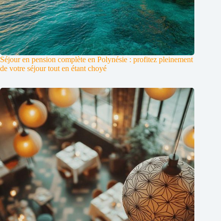
Séjour en pension complète en Polynésie : profitez pleinement
de votre séjour tout en étant choyé