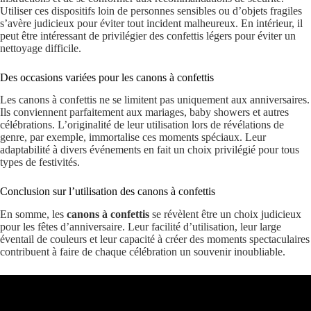
Utiliser ces dispositifs loin de personnes sensibles ou d’objets fragiles
s’avère judicieux pour éviter tout incident malheureux. En intérieur, il
peut être intéressant de privilégier des confettis légers pour éviter un
nettoyage difficile.
Des occasions variées pour les canons à confettis
Les canons à confettis ne se limitent pas uniquement aux anniversaires.
Ils conviennent parfaitement aux mariages, baby showers et autres
célébrations. L’originalité de leur utilisation lors de révélations de
genre, par exemple, immortalise ces moments spéciaux. Leur
adaptabilité à divers événements en fait un choix privilégié pour tous
types de festivités.
Conclusion sur l’utilisation des canons à confettis
En somme, les
canons à confettis
se révèlent être un choix judicieux
pour les fêtes d’anniversaire. Leur facilité d’utilisation, leur large
éventail de couleurs et leur capacité à créer des moments spectaculaires
contribuent à faire de chaque célébration un souvenir inoubliable.