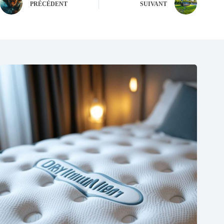
PRÉCÉDENT
SUIVANT