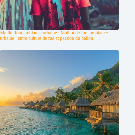
Maillot foot ambiance urbaine : Maillot de foot ambiance
urbaine : entre culture de rue et passion du ballon