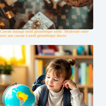
Cravate mariage motif géométrique subtil : Modernité sobre
avec une cravate à motif géométrique discret