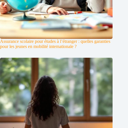
Assurance scolaire pour études à l’étranger : quelles garanties
pour les jeunes en mobilité internationale ?