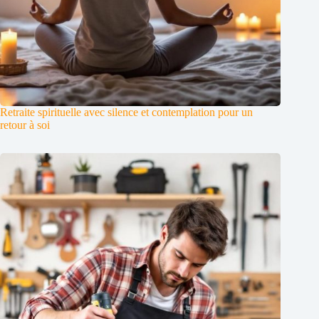
Retraite spirituelle avec silence et contemplation pour un
retour à soi