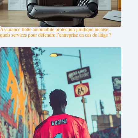
Assurance flotte automobile protection juridique incluse :
quels services pour défendre l’entreprise en cas de litige ?