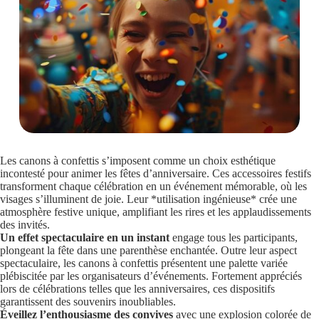
Les canons à confettis s’imposent comme un choix esthétique
incontesté pour animer les fêtes d’anniversaire. Ces accessoires festifs
transforment chaque célébration en un événement mémorable, où les
visages s’illuminent de joie. Leur *utilisation ingénieuse* crée une
atmosphère festive unique, amplifiant les rires et les applaudissements
des invités.
Un effet spectaculaire en un instant
engage tous les participants,
plongeant la fête dans une parenthèse enchantée. Outre leur aspect
spectaculaire, les canons à confettis présentent une palette variée
plébiscitée par les organisateurs d’événements. Fortement appréciés
lors de célébrations telles que les anniversaires, ces dispositifs
garantissent des souvenirs inoubliables.
Éveillez l’enthousiasme des convives
avec une explosion colorée de