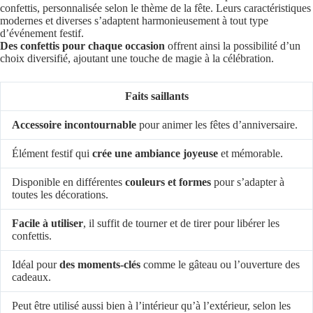
confettis, personnalisée selon le thème de la fête. Leurs caractéristiques
modernes et diverses s’adaptent harmonieusement à tout type
d’événement festif.
Des confettis pour chaque occasion
offrent ainsi la possibilité d’un
choix diversifié, ajoutant une touche de magie à la célébration.
Faits saillants
Accessoire incontournable
pour animer les fêtes d’anniversaire.
Élément festif qui
crée une ambiance joyeuse
et mémorable.
Disponible en différentes
couleurs et formes
pour s’adapter à
toutes les décorations.
Facile à utiliser
, il suffit de tourner et de tirer pour libérer les
confettis.
Idéal pour
des moments-clés
comme le gâteau ou l’ouverture des
cadeaux.
Peut être utilisé aussi bien à l’intérieur qu’à l’extérieur, selon les