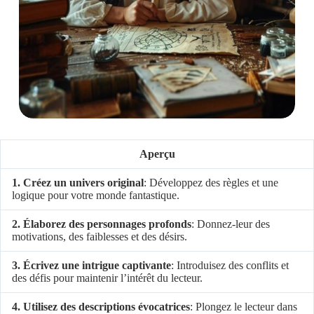
Aperçu
1. Créez un univers original
: Développez des règles et une
logique pour votre monde fantastique.
2. Élaborez des personnages profonds
: Donnez-leur des
motivations, des faiblesses et des désirs.
3. Écrivez une intrigue captivante
: Introduisez des conflits et
des défis pour maintenir l’intérêt du lecteur.
4. Utilisez des descriptions évocatrices
: Plongez le lecteur dans