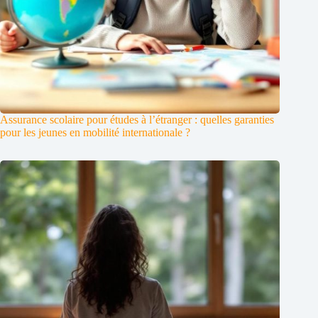
Assurance scolaire pour études à l’étranger : quelles garanties
pour les jeunes en mobilité internationale ?