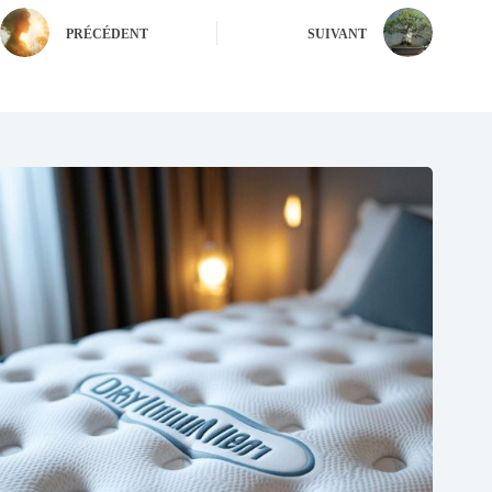
PRÉCÉDENT
SUIVANT