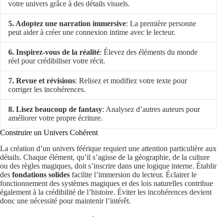
votre univers grâce à des détails visuels.
5. Adoptez une narration immersive
: La première personne
peut aider à créer une connexion intime avec le lecteur.
6. Inspirez-vous de la réalité
: Élevez des éléments du monde
réel pour crédibiliser votre récit.
7. Revue et révisions
: Relisez et modifiez votre texte pour
corriger les incohérences.
8. Lisez beaucoup de fantasy
: Analysez d’autres auteurs pour
améliorer votre propre écriture.
Construire un Univers Cohérent
La création d’un univers féérique requiert une attention particulière aux
détails. Chaque élément, qu’il s’agisse de la géographie, de la culture
ou des règles magiques, doit s’inscrire dans une logique interne. Établir
des
fondations solides
facilite l’immersion du lecteur. Éclairer le
fonctionnement des systèmes magiques et des lois naturelles contribue
également à la crédibilité de l’histoire. Éviter les incohérences devient
donc une nécessité pour maintenir l’intérêt.