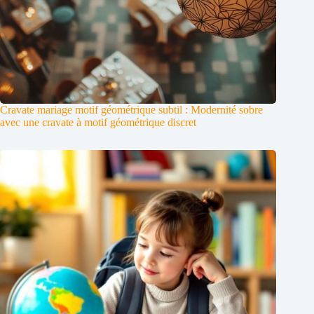
Cravate mariage motif géométrique subtil : Modernité sobre
avec une cravate à motif géométrique discret