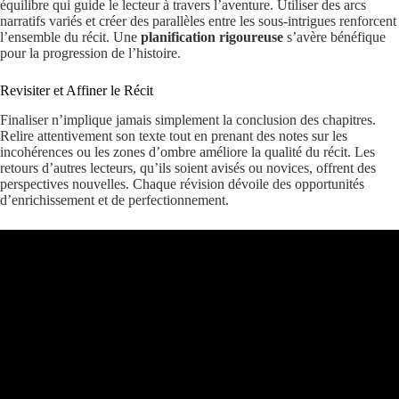
équilibre qui guide le lecteur à travers l’aventure. Utiliser des arcs
narratifs variés et créer des parallèles entre les sous-intrigues renforcent
l’ensemble du récit. Une
planification rigoureuse
s’avère bénéfique
pour la progression de l’histoire.
Revisiter et Affiner le Récit
Finaliser n’implique jamais simplement la conclusion des chapitres.
Relire attentivement son texte tout en prenant des notes sur les
incohérences ou les zones d’ombre améliore la qualité du récit. Les
retours d’autres lecteurs, qu’ils soient avisés ou novices, offrent des
perspectives nouvelles. Chaque révision dévoile des opportunités
d’enrichissement et de perfectionnement.