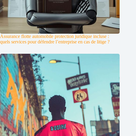
Assurance flotte automobile protection juridique incluse :
quels services pour défendre l’entreprise en cas de litige ?