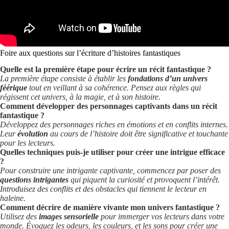
Foire aux questions sur l’écriture d’histoires fantastiques
Quelle est la première étape pour écrire un récit fantastique ?
La première étape consiste à établir les
fondations d’un univers
féérique
tout en veillant à sa cohérence. Pensez aux règles qui
régissent cet univers, à la magie, et à son histoire.
Comment développer des personnages captivants dans un récit
fantastique ?
Développez des personnages riches en émotions et en conflits internes.
Leur
évolution
au cours de l’histoire doit être significative et touchante
pour les lecteurs.
Quelles techniques puis-je utiliser pour créer une intrigue efficace
?
Pour construire une intrigante captivante, commencez par poser des
questions intrigantes
qui piquent la curiosité et provoquent l’intérêt.
Introduisez des conflits et des obstacles qui tiennent le lecteur en
haleine.
Comment décrire de manière vivante mon univers fantastique ?
Utilisez des
images sensorielle
pour immerger vos lecteurs dans votre
monde. Évoquez les odeurs, les couleurs, et les sons pour créer une