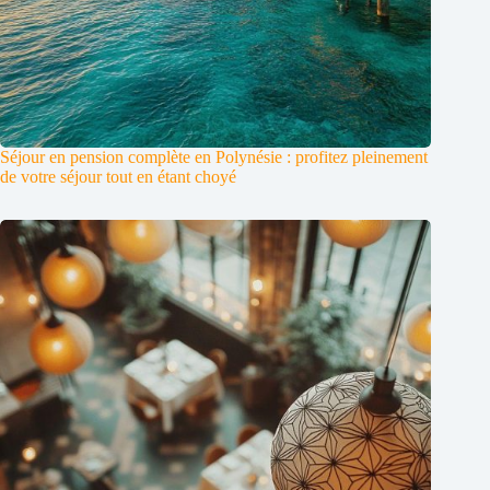
Séjour en pension complète en Polynésie : profitez pleinement
de votre séjour tout en étant choyé