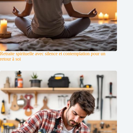
Retraite spirituelle avec silence et contemplation pour un
retour à soi