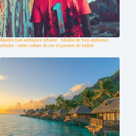
Maillot foot ambiance urbaine : Maillot de foot ambiance
urbaine : entre culture de rue et passion du ballon